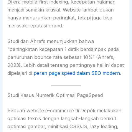
Di era mobile-first indexing, kecepatan halaman
menjadi semakin krusial. Website lambat bukan
hanya menurunkan peringkat, tetapi juga bisa
merusak reputasi brand.
Studi dari Ahrefs menunjukkan bahwa
“peningkatan kecepatan 1 detik berdampak pada
penurunan bounce rate sebesar 10%” (Ahrefs,
2023). Lebih detail tentang pentingnya hal ini dapat
dipelajari di
peran page speed dalam SEO modern
.
Studi Kasus Numerik Optimasi PageSpeed
Sebuah website e-commerce di Depok melakukan
optimasi teknis dengan langkah-langkah berikut:
optimasi gambar, minifikasi CSS/JS, lazy loading,