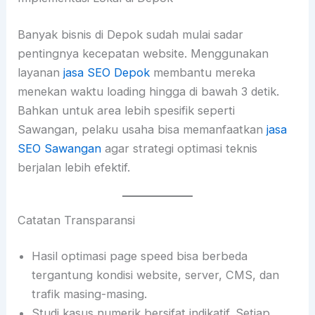
Banyak bisnis di Depok sudah mulai sadar
pentingnya kecepatan website. Menggunakan
layanan
jasa SEO Depok
membantu mereka
menekan waktu loading hingga di bawah 3 detik.
Bahkan untuk area lebih spesifik seperti
Sawangan, pelaku usaha bisa memanfaatkan
jasa
SEO Sawangan
agar strategi optimasi teknis
berjalan lebih efektif.
Catatan Transparansi
Hasil optimasi page speed bisa berbeda
tergantung kondisi website, server, CMS, dan
trafik masing-masing.
Studi kasus numerik bersifat indikatif. Setiap