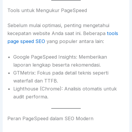
Tools untuk Mengukur PageSpeed
Sebelum mulai optimasi, penting mengetahui
kecepatan website Anda saat ini. Beberapa
tools
page speed SEO
yang populer antara lain:
Google PageSpeed Insights: Memberikan
laporan lengkap beserta rekomendasi.
GTMetrix: Fokus pada detail teknis seperti
waterfall dan TTFB.
Lighthouse (Chrome): Analisis otomatis untuk
audit performa.
Peran PageSpeed dalam SEO Modern