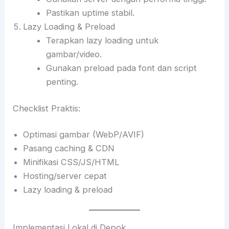
Pastikan uptime stabil.
Lazy Loading & Preload
Terapkan lazy loading untuk
gambar/video.
Gunakan preload pada font dan script
penting.
Checklist Praktis:
Optimasi gambar (WebP/AVIF)
Pasang caching & CDN
Minifikasi CSS/JS/HTML
Hosting/server cepat
Lazy loading & preload
Implementasi Lokal di Depok