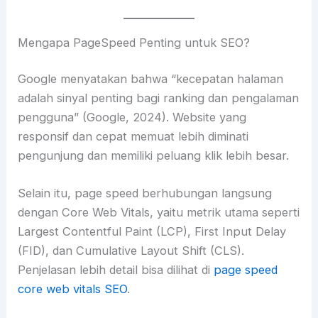
Mengapa PageSpeed Penting untuk SEO?
Google menyatakan bahwa “kecepatan halaman
adalah sinyal penting bagi ranking dan pengalaman
pengguna” (Google, 2024). Website yang
responsif dan cepat memuat lebih diminati
pengunjung dan memiliki peluang klik lebih besar.
Selain itu, page speed berhubungan langsung
dengan Core Web Vitals, yaitu metrik utama seperti
Largest Contentful Paint (LCP), First Input Delay
(FID), dan Cumulative Layout Shift (CLS).
Penjelasan lebih detail bisa dilihat di
page speed
core web vitals SEO
.