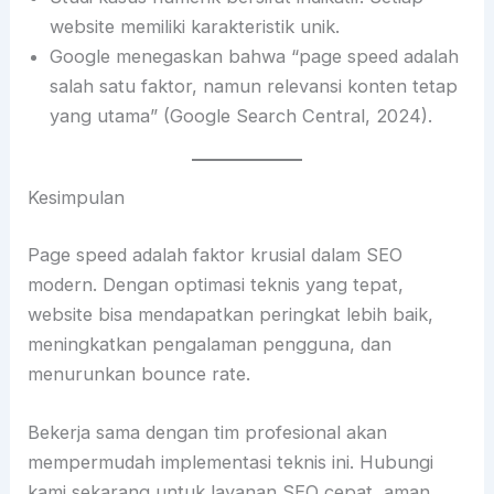
website memiliki karakteristik unik.
Google menegaskan bahwa “page speed adalah
salah satu faktor, namun relevansi konten tetap
yang utama” (Google Search Central, 2024).
Kesimpulan
Page speed adalah faktor krusial dalam SEO
modern. Dengan optimasi teknis yang tepat,
website bisa mendapatkan peringkat lebih baik,
meningkatkan pengalaman pengguna, dan
menurunkan bounce rate.
Bekerja sama dengan tim profesional akan
mempermudah implementasi teknis ini. Hubungi
kami sekarang untuk layanan SEO cepat, aman,