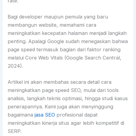
rate.
Bagi developer maupun pemula yang baru
membangun website, memahami cara
meningkatkan kecepatan halaman menjadi langkah
penting. Apalagi Google sudah menegaskan bahwa
page speed termasuk bagian dari faktor ranking
melalui Core Web Vitals (Google Search Central,
2024).
Artikel ini akan membahas secara detail cara
meningkatkan page speed SEO, mulai dari tools
analisis, langkah teknis optimasi, hingga studi kasus
penerapannya. Kami juga akan menyinggung
bagaimana
jasa SEO
profesional dapat
meningkatkan kinerja situs agar lebih kompetitif di
SERP.