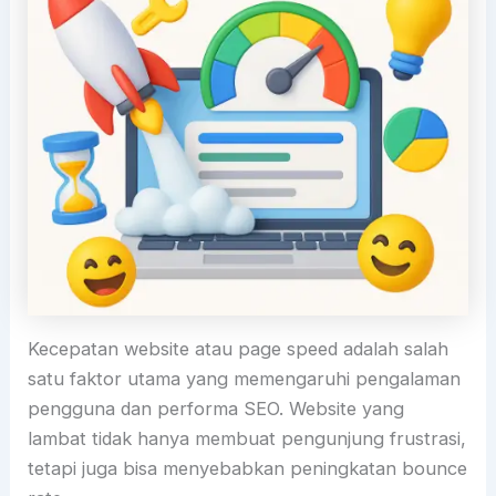
Kecepatan website atau page speed adalah salah
satu faktor utama yang memengaruhi pengalaman
pengguna dan performa SEO. Website yang
lambat tidak hanya membuat pengunjung frustrasi,
tetapi juga bisa menyebabkan peningkatan bounce