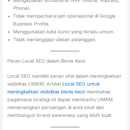
Mengabaikan konsistensi NAP (Name, Address,
Phone).
Tidak memperbarui jam operasional di Google
Business Profile.
Menggunakan kata kunci yang terlalu umum.
Tidak menanggapi ulasan pelanggan.
Peran Local SEO dalam Bisnis Kecil
Local SEO memiliki peran vital dalam meningkatkan
visibilitas UMKM. Artikel
Local SEO untuk
meningkatkan visibilitas bisnis kecil
membahas
bagaimana strategi ini dapat membantu UMKM
memenangkan persaingan di area lokal dan
membangun brand awareness yang lebih kuat.