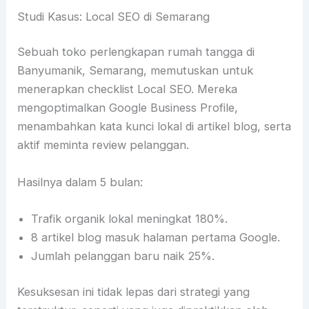
Studi Kasus: Local SEO di Semarang
Sebuah toko perlengkapan rumah tangga di
Banyumanik, Semarang, memutuskan untuk
menerapkan checklist Local SEO. Mereka
mengoptimalkan Google Business Profile,
menambahkan kata kunci lokal di artikel blog, serta
aktif meminta review pelanggan.
Hasilnya dalam 5 bulan:
Trafik organik lokal meningkat 180%.
8 artikel blog masuk halaman pertama Google.
Jumlah pelanggan baru naik 25%.
Kesuksesan ini tidak lepas dari strategi yang