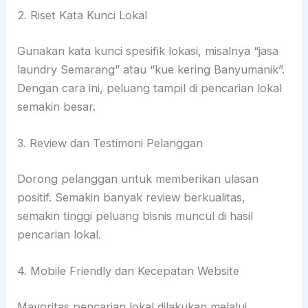
2. Riset Kata Kunci Lokal
Gunakan kata kunci spesifik lokasi, misalnya “jasa
laundry Semarang” atau “kue kering Banyumanik”.
Dengan cara ini, peluang tampil di pencarian lokal
semakin besar.
3. Review dan Testimoni Pelanggan
Dorong pelanggan untuk memberikan ulasan
positif. Semakin banyak review berkualitas,
semakin tinggi peluang bisnis muncul di hasil
pencarian lokal.
4. Mobile Friendly dan Kecepatan Website
Mayoritas pencarian lokal dilakukan melalui