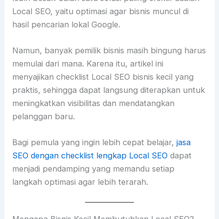
Local SEO, yaitu optimasi agar bisnis muncul di
hasil pencarian lokal Google.
Namun, banyak pemilik bisnis masih bingung harus
memulai dari mana. Karena itu, artikel ini
menyajikan checklist Local SEO bisnis kecil yang
praktis, sehingga dapat langsung diterapkan untuk
meningkatkan visibilitas dan mendatangkan
pelanggan baru.
Bagi pemula yang ingin lebih cepat belajar,
jasa
SEO dengan checklist lengkap Local SEO
dapat
menjadi pendamping yang memandu setiap
langkah optimasi agar lebih terarah.
Mengapa Bisnis Kecil Membutuhkan Local SEO?