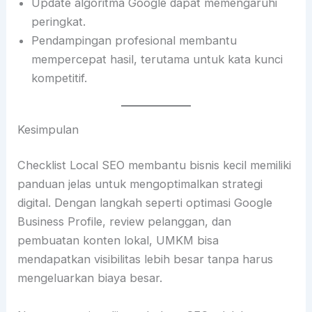
Update algoritma Google dapat memengaruhi
peringkat.
Pendampingan profesional membantu
mempercepat hasil, terutama untuk kata kunci
kompetitif.
Kesimpulan
Checklist Local SEO membantu bisnis kecil memiliki
panduan jelas untuk mengoptimalkan strategi
digital. Dengan langkah seperti optimasi Google
Business Profile, review pelanggan, dan
pembuatan konten lokal, UMKM bisa
mendapatkan visibilitas lebih besar tanpa harus
mengeluarkan biaya besar.