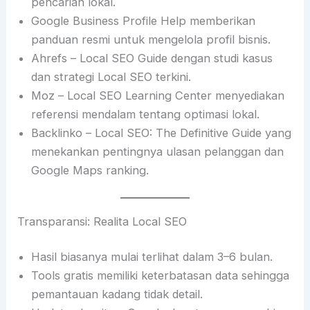
pencarian lokal.
Google Business Profile Help memberikan
panduan resmi untuk mengelola profil bisnis.
Ahrefs – Local SEO Guide dengan studi kasus
dan strategi Local SEO terkini.
Moz – Local SEO Learning Center menyediakan
referensi mendalam tentang optimasi lokal.
Backlinko – Local SEO: The Definitive Guide yang
menekankan pentingnya ulasan pelanggan dan
Google Maps ranking.
Transparansi: Realita Local SEO
Hasil biasanya mulai terlihat dalam 3–6 bulan.
Tools gratis memiliki keterbatasan data sehingga
pemantauan kadang tidak detail.