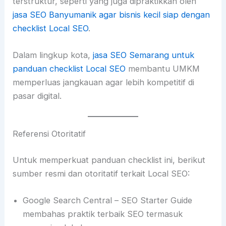
terstruktur, seperti yang juga dipraktikkan oleh
jasa SEO Banyumanik agar bisnis kecil siap dengan
checklist Local SEO
.
Dalam lingkup kota,
jasa SEO Semarang untuk
panduan checklist Local SEO
membantu UMKM
memperluas jangkauan agar lebih kompetitif di
pasar digital.
Referensi Otoritatif
Untuk memperkuat panduan checklist ini, berikut
sumber resmi dan otoritatif terkait Local SEO:
Google Search Central – SEO Starter Guide
membahas praktik terbaik SEO termasuk