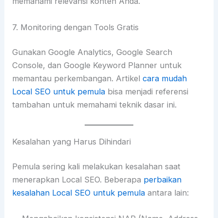
memahami relevansi konten Anda.
7. Monitoring dengan Tools Gratis
Gunakan Google Analytics, Google Search
Console, dan Google Keyword Planner untuk
memantau perkembangan. Artikel
cara mudah
Local SEO untuk pemula
bisa menjadi referensi
tambahan untuk memahami teknik dasar ini.
Kesalahan yang Harus Dihindari
Pemula sering kali melakukan kesalahan saat
menerapkan Local SEO. Beberapa
perbaikan
kesalahan Local SEO untuk pemula
antara lain: