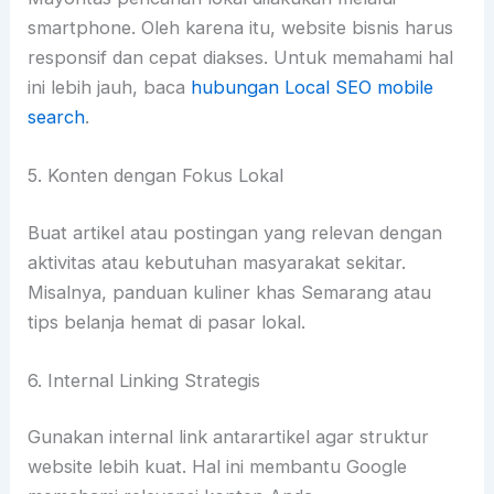
smartphone. Oleh karena itu, website bisnis harus
responsif dan cepat diakses. Untuk memahami hal
ini lebih jauh, baca
hubungan Local SEO mobile
search
.
5. Konten dengan Fokus Lokal
Buat artikel atau postingan yang relevan dengan
aktivitas atau kebutuhan masyarakat sekitar.
Misalnya, panduan kuliner khas Semarang atau
tips belanja hemat di pasar lokal.
6. Internal Linking Strategis
Gunakan internal link antarartikel agar struktur
website lebih kuat. Hal ini membantu Google