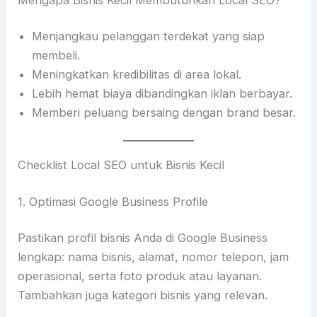
Menjangkau pelanggan terdekat yang siap
membeli.
Meningkatkan kredibilitas di area lokal.
Lebih hemat biaya dibandingkan iklan berbayar.
Memberi peluang bersaing dengan brand besar.
Checklist Local SEO untuk Bisnis Kecil
1. Optimasi Google Business Profile
Pastikan profil bisnis Anda di Google Business
lengkap: nama bisnis, alamat, nomor telepon, jam
operasional, serta foto produk atau layanan.
Tambahkan juga kategori bisnis yang relevan.