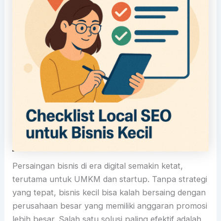
Persaingan bisnis di era digital semakin ketat,
terutama untuk UMKM dan startup. Tanpa strategi
yang tepat, bisnis kecil bisa kalah bersaing dengan
perusahaan besar yang memiliki anggaran promosi
lebih besar. Salah satu solusi paling efektif adalah