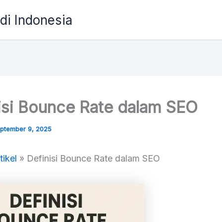
 di Indonesia
isi Bounce Rate dalam SEO
ptember 9, 2025
tikel
»
Definisi Bounce Rate dalam SEO