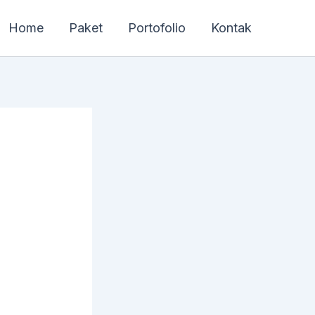
Home
Paket
Portofolio
Kontak