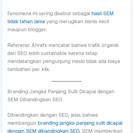
Fenomena ini sering disebut sebagai
hasil SEM
tidak tahan lama
yang merugikan bisnis kecil
maupun blogger.
Referensi: Ahrefs mencatat bahwa trafik organik
dari SEO lebih sustainable karena tetap
mendatangkan pengunjung meski tidak ada biaya
tambahan per klik.
Branding Jangka Panjang Sulit Dicapai dengan
SEM Dibandingkan SEO
Dibandingkan dengan SEO, jelas bahwa
membangun
branding jangka panjang sulit dicapai
dengan SEM dibandingkan SEO
. SEM memberikan