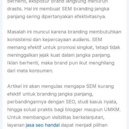
berhenti, eksposur brand langsung menurun
drastis. Hal ini membuat SEM branding jangka
panjang sering dipertanyakan efektivitasnya.
Masalah ini muncul karena branding membutuhkan
konsistensi dan kepercayaan audiens. SEM
memang efektif untuk promosi singkat, tetapi tidak
meninggalkan jejak kuat dalam jangka panjang.
Iklan berhenti, maka brand pun ikut menghilang
dari mata konsumen.
Artikel ini akan mengulas mengapa SEM kurang
efektif untuk branding jangka panjang,
perbandingannya dengan SEO, studi kasus nyata,
hingga solusi praktis bagi blogger maupun UMKM.
Untuk membangun visibilitas berkelanjutan,
layanan
jasa seo handal
dapat menjadi pilihan