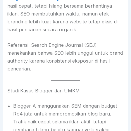
hasil cepat, tetapi hilang bersama berhentinya
iklan. SEO membutuhkan waktu, namun efek
branding lebih kuat karena website tetap eksis di
hasil pencarian secara organik.
Referensi: Search Engine Journal (SEJ)
menekankan bahwa SEO lebih unggul untuk brand
authority karena konsistensi eksposur di hasil
pencarian.
Studi Kasus Blogger dan UMKM
Blogger A menggunakan SEM dengan budget
Rp4 juta untuk mempromosikan blog baru.
Trafik naik cepat selama iklan aktif, tetapi
pembaca hilang begitu kampanye berakhir.