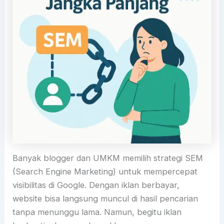
Banyak blogger dan UMKM memilih strategi SEM
(Search Engine Marketing) untuk mempercepat
visibilitas di Google. Dengan iklan berbayar,
website bisa langsung muncul di hasil pencarian
tanpa menunggu lama. Namun, begitu iklan