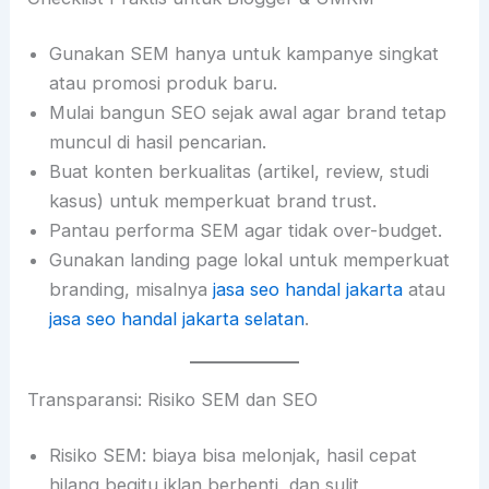
Gunakan SEM hanya untuk kampanye singkat
atau promosi produk baru.
Mulai bangun SEO sejak awal agar brand tetap
muncul di hasil pencarian.
Buat konten berkualitas (artikel, review, studi
kasus) untuk memperkuat brand trust.
Pantau performa SEM agar tidak over-budget.
Gunakan landing page lokal untuk memperkuat
branding, misalnya
jasa seo handal jakarta
atau
jasa seo handal jakarta selatan
.
Transparansi: Risiko SEM dan SEO
Risiko SEM: biaya bisa melonjak, hasil cepat
hilang begitu iklan berhenti, dan sulit