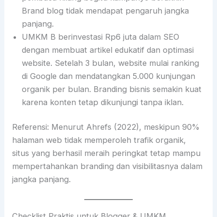
Brand blog tidak mendapat pengaruh jangka
panjang.
UMKM B berinvestasi Rp6 juta dalam SEO
dengan membuat artikel edukatif dan optimasi
website. Setelah 3 bulan, website mulai ranking
di Google dan mendatangkan 5.000 kunjungan
organik per bulan. Branding bisnis semakin kuat
karena konten tetap dikunjungi tanpa iklan.
Referensi: Menurut Ahrefs (2022), meskipun 90%
halaman web tidak memperoleh trafik organik,
situs yang berhasil meraih peringkat tetap mampu
mempertahankan branding dan visibilitasnya dalam
jangka panjang.
Checklist Praktis untuk Blogger & UMKM