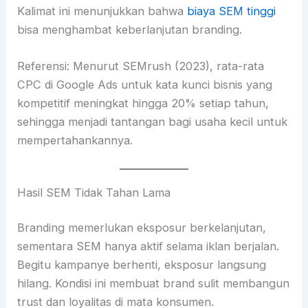
Kalimat ini menunjukkan bahwa
biaya SEM tinggi
bisa menghambat keberlanjutan branding.
Referensi: Menurut SEMrush (2023), rata-rata
CPC di Google Ads untuk kata kunci bisnis yang
kompetitif meningkat hingga 20% setiap tahun,
sehingga menjadi tantangan bagi usaha kecil untuk
mempertahankannya.
Hasil SEM Tidak Tahan Lama
Branding memerlukan eksposur berkelanjutan,
sementara SEM hanya aktif selama iklan berjalan.
Begitu kampanye berhenti, eksposur langsung
hilang. Kondisi ini membuat brand sulit membangun
trust dan loyalitas di mata konsumen.