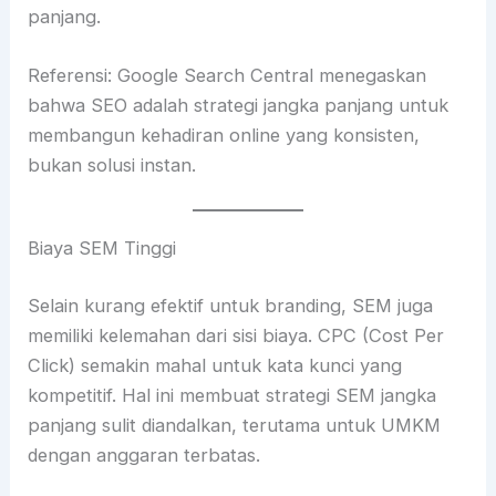
panjang.
Referensi: Google Search Central menegaskan
bahwa SEO adalah strategi jangka panjang untuk
membangun kehadiran online yang konsisten,
bukan solusi instan.
Biaya SEM Tinggi
Selain kurang efektif untuk branding, SEM juga
memiliki kelemahan dari sisi biaya. CPC (Cost Per
Click) semakin mahal untuk kata kunci yang
kompetitif. Hal ini membuat strategi SEM jangka
panjang sulit diandalkan, terutama untuk UMKM
dengan anggaran terbatas.