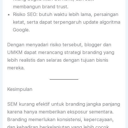
membangun brand trust.
Risiko SEO: butuh waktu lebih lama, persaingan
ketat, serta dapat terpengaruh update algoritma
Google.
Dengan menyadari risiko tersebut, blogger dan
UMKM dapat merancang strategi branding yang
lebih realistis dan selaras dengan tujuan bisnis
mereka.
Kesimpulan
SEM kurang efektif untuk branding jangka panjang
karena hanya memberikan eksposur sementara.
Branding memerlukan konsistensi, kepercayaan,
dan kehadiran berkelanjutan yang lebih cocok