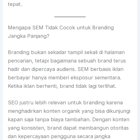
tepat.
Mengapa SEM Tidak Cocok untuk Branding
Jangka Panjang?
Branding bukan sekadar tampil sekali di halaman
pencarian, tetapi bagaimana sebuah brand terus
hadir dan dipercaya audiens. SEM berbasis iklan
berbayar hanya memberi eksposur sementara.
Ketika iklan berhenti, brand tidak lagi terlihat.
SEO justru lebih relevan untuk branding karena
menghadirkan konten organik yang bisa dikunjungi
kapan saja tanpa biaya tambahan. Dengan konten
yang konsisten, brand dapat membangun otoritas
dan kepercayaan pengguna secara jangka