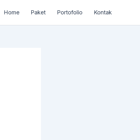
Home
Paket
Portofolio
Kontak