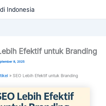
 di Indonesia
ebih Efektif untuk Branding
ptember 8, 2025
tikel
»
SEO Lebih Efektif untuk Branding