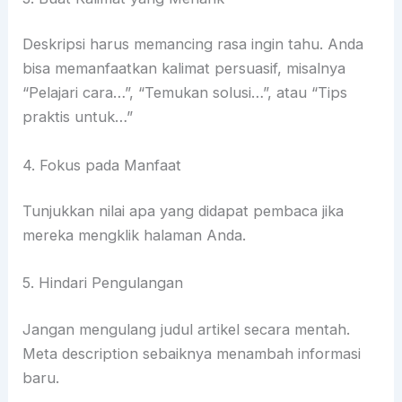
Deskripsi harus memancing rasa ingin tahu. Anda
bisa memanfaatkan kalimat persuasif, misalnya
“Pelajari cara…”, “Temukan solusi…”, atau “Tips
praktis untuk…”
4. Fokus pada Manfaat
Tunjukkan nilai apa yang didapat pembaca jika
mereka mengklik halaman Anda.
5. Hindari Pengulangan
Jangan mengulang judul artikel secara mentah.
Meta description sebaiknya menambah informasi
baru.