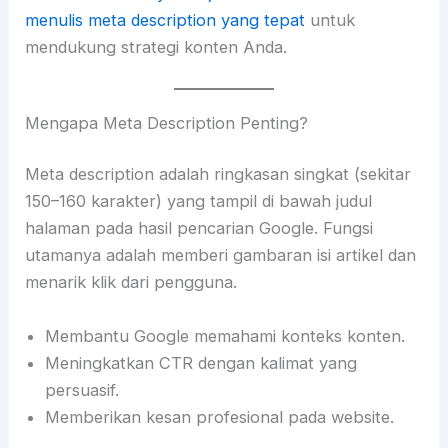
menulis meta description yang tepat
untuk
mendukung strategi konten Anda.
Mengapa Meta Description Penting?
Meta description adalah ringkasan singkat (sekitar
150–160 karakter) yang tampil di bawah judul
halaman pada hasil pencarian Google. Fungsi
utamanya adalah memberi gambaran isi artikel dan
menarik klik dari pengguna.
Membantu Google memahami konteks konten.
Meningkatkan CTR dengan kalimat yang
persuasif.
Memberikan kesan profesional pada website.