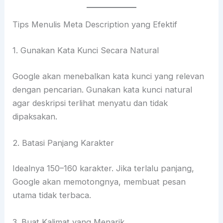
Tips Menulis Meta Description yang Efektif
1. Gunakan Kata Kunci Secara Natural
Google akan menebalkan kata kunci yang relevan
dengan pencarian. Gunakan kata kunci natural
agar deskripsi terlihat menyatu dan tidak
dipaksakan.
2. Batasi Panjang Karakter
Idealnya 150–160 karakter. Jika terlalu panjang,
Google akan memotongnya, membuat pesan
utama tidak terbaca.
3. Buat Kalimat yang Menarik