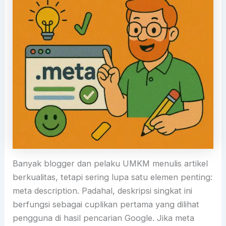
Banyak blogger dan pelaku UMKM menulis artikel
berkualitas, tetapi sering lupa satu elemen penting:
meta description. Padahal, deskripsi singkat ini
berfungsi sebagai cuplikan pertama yang dilihat
pengguna di hasil pencarian Google. Jika meta