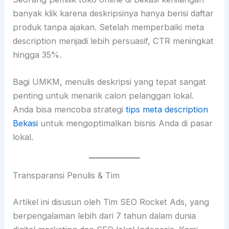
banyak klik karena deskripsinya hanya berisi daftar
produk tanpa ajakan. Setelah memperbaiki meta
description menjadi lebih persuasif, CTR meningkat
hingga 35%.
Bagi UMKM, menulis deskripsi yang tepat sangat
penting untuk menarik calon pelanggan lokal.
Anda bisa mencoba strategi
tips meta description
Bekasi
untuk mengoptimalkan bisnis Anda di pasar
lokal.
Transparansi Penulis & Tim
Artikel ini disusun oleh Tim SEO Rocket Ads, yang
berpengalaman lebih dari 7 tahun dalam dunia