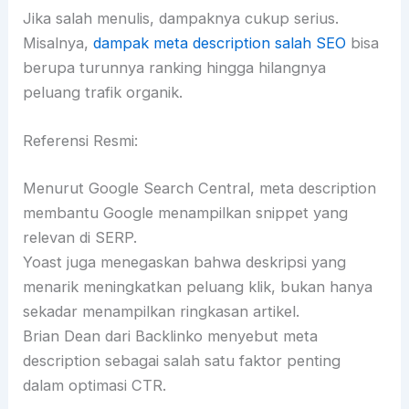
Jika salah menulis, dampaknya cukup serius.
Misalnya,
dampak meta description salah SEO
bisa
berupa turunnya ranking hingga hilangnya
peluang trafik organik.
Referensi Resmi:
Menurut Google Search Central, meta description
membantu Google menampilkan snippet yang
relevan di SERP.
Yoast juga menegaskan bahwa deskripsi yang
menarik meningkatkan peluang klik, bukan hanya
sekadar menampilkan ringkasan artikel.
Brian Dean dari Backlinko menyebut meta
description sebagai salah satu faktor penting
dalam optimasi CTR.