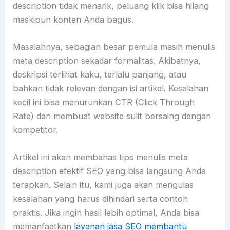
description tidak menarik, peluang klik bisa hilang
meskipun konten Anda bagus.
Masalahnya, sebagian besar pemula masih menulis
meta description sekadar formalitas. Akibatnya,
deskripsi terlihat kaku, terlalu panjang, atau
bahkan tidak relevan dengan isi artikel. Kesalahan
kecil ini bisa menurunkan CTR (Click Through
Rate) dan membuat website sulit bersaing dengan
kompetitor.
Artikel ini akan membahas tips menulis meta
description efektif SEO yang bisa langsung Anda
terapkan. Selain itu, kami juga akan mengulas
kesalahan yang harus dihindari serta contoh
praktis. Jika ingin hasil lebih optimal, Anda bisa
memanfaatkan
layanan jasa SEO membantu