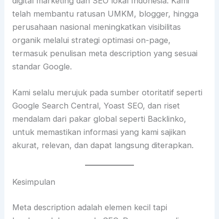
digital marketing dan SEO lokal Indonesia. Kami
telah membantu ratusan UMKM, blogger, hingga
perusahaan nasional meningkatkan visibilitas
organik melalui strategi optimasi on-page,
termasuk penulisan meta description yang sesuai
standar Google.
Kami selalu merujuk pada sumber otoritatif seperti
Google Search Central, Yoast SEO, dan riset
mendalam dari pakar global seperti Backlinko,
untuk memastikan informasi yang kami sajikan
akurat, relevan, dan dapat langsung diterapkan.
Kesimpulan
Meta description adalah elemen kecil tapi