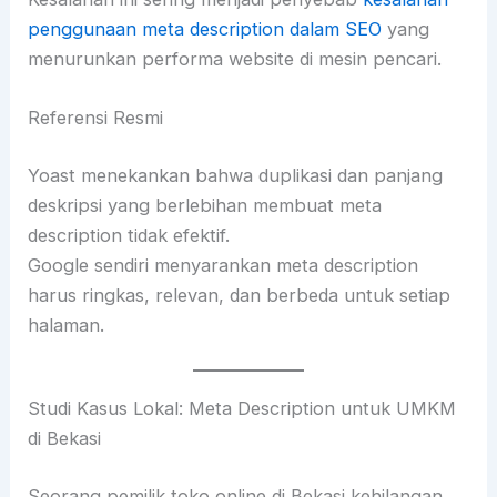
penggunaan meta description dalam SEO
yang
menurunkan performa website di mesin pencari.
Referensi Resmi
Yoast menekankan bahwa duplikasi dan panjang
deskripsi yang berlebihan membuat meta
description tidak efektif.
Google sendiri menyarankan meta description
harus ringkas, relevan, dan berbeda untuk setiap
halaman.
Studi Kasus Lokal: Meta Description untuk UMKM
di Bekasi
Seorang pemilik toko online di Bekasi kehilangan