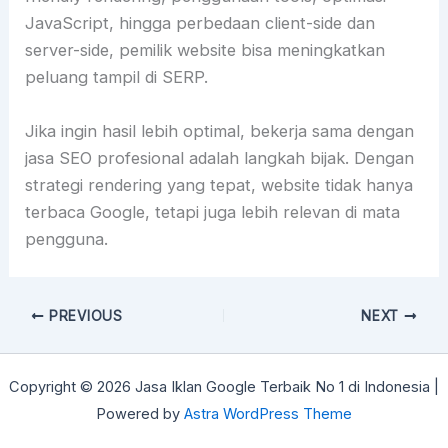
JavaScript, hingga perbedaan client-side dan
server-side, pemilik website bisa meningkatkan
peluang tampil di SERP.
Jika ingin hasil lebih optimal, bekerja sama dengan
jasa SEO profesional adalah langkah bijak. Dengan
strategi rendering yang tepat, website tidak hanya
terbaca Google, tetapi juga lebih relevan di mata
pengguna.
PREVIOUS
NEXT
Copyright © 2026 Jasa Iklan Google Terbaik No 1 di Indonesia |
Powered by
Astra WordPress Theme