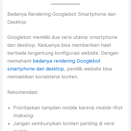
Bedanya Rendering Googlebot Smartphone dan
Desktop
Googlebot memiliki dua versi utama: smartphone
dan desktop. Keduanya bisa memberikan hasil
berbeda tergantung konfigurasi website. Dengan
memahami
bedanya rendering Googlebot
smartphone dan desktop
, pemilik website bisa
memastikan konsistensi konten.
Rekomendasi:
Prioritaskan tampilan mobile karena
mobile-first
indexing
.
Jangan sembunyikan konten penting di versi