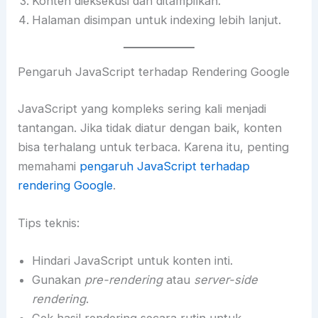
Konten dieksekusi dan ditampilkan.
Halaman disimpan untuk indexing lebih lanjut.
Pengaruh JavaScript terhadap Rendering Google
JavaScript yang kompleks sering kali menjadi
tantangan. Jika tidak diatur dengan baik, konten
bisa terhalang untuk terbaca. Karena itu, penting
memahami
pengaruh JavaScript terhadap
rendering Google
.
Tips teknis:
Hindari JavaScript untuk konten inti.
Gunakan
pre-rendering
atau
server-side
rendering
.