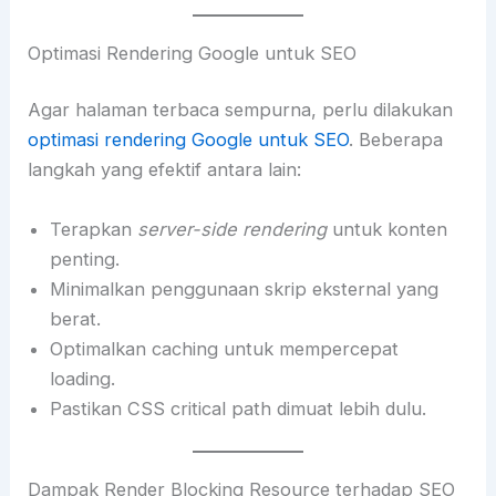
Optimasi Rendering Google untuk SEO
Agar halaman terbaca sempurna, perlu dilakukan
optimasi rendering Google untuk SEO
. Beberapa
langkah yang efektif antara lain:
Terapkan
server-side rendering
untuk konten
penting.
Minimalkan penggunaan skrip eksternal yang
berat.
Optimalkan caching untuk mempercepat
loading.
Pastikan CSS critical path dimuat lebih dulu.
Dampak Render Blocking Resource terhadap SEO