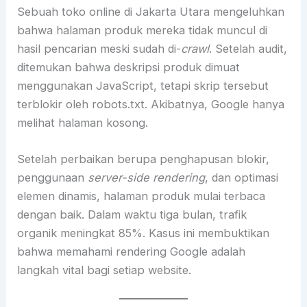
Sebuah toko online di Jakarta Utara mengeluhkan
bahwa halaman produk mereka tidak muncul di
hasil pencarian meski sudah di-
crawl
. Setelah audit,
ditemukan bahwa deskripsi produk dimuat
menggunakan JavaScript, tetapi skrip tersebut
terblokir oleh robots.txt. Akibatnya, Google hanya
melihat halaman kosong.
Setelah perbaikan berupa penghapusan blokir,
penggunaan
server-side rendering
, dan optimasi
elemen dinamis, halaman produk mulai terbaca
dengan baik. Dalam waktu tiga bulan, trafik
organik meningkat 85%. Kasus ini membuktikan
bahwa memahami rendering Google adalah
langkah vital bagi setiap website.