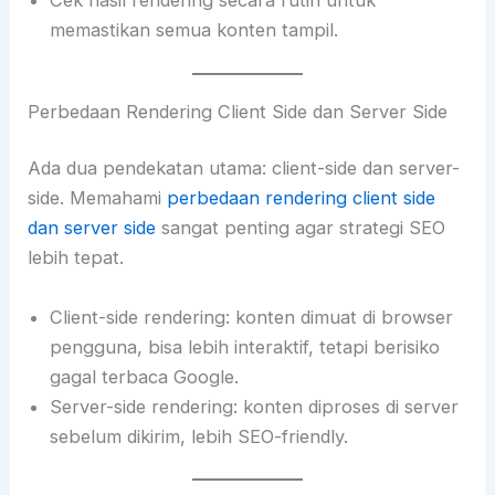
Cek hasil rendering secara rutin untuk
memastikan semua konten tampil.
Perbedaan Rendering Client Side dan Server Side
Ada dua pendekatan utama: client-side dan server-
side. Memahami
perbedaan rendering client side
dan server side
sangat penting agar strategi SEO
lebih tepat.
Client-side rendering: konten dimuat di browser
pengguna, bisa lebih interaktif, tetapi berisiko
gagal terbaca Google.
Server-side rendering: konten diproses di server
sebelum dikirim, lebih SEO-friendly.