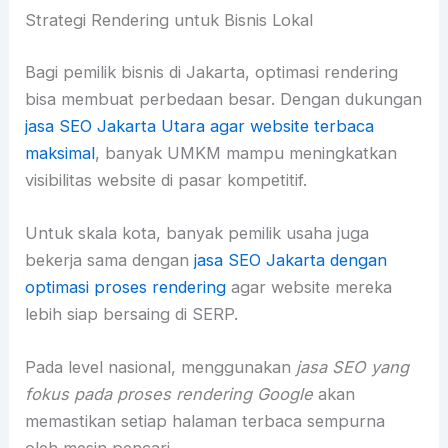
Strategi Rendering untuk Bisnis Lokal
Bagi pemilik bisnis di Jakarta, optimasi rendering
bisa membuat perbedaan besar. Dengan dukungan
jasa SEO Jakarta Utara agar website terbaca
maksimal
, banyak UMKM mampu meningkatkan
visibilitas website di pasar kompetitif.
Untuk skala kota, banyak pemilik usaha juga
bekerja sama dengan
jasa SEO Jakarta dengan
optimasi proses rendering
agar website mereka
lebih siap bersaing di SERP.
Pada level nasional, menggunakan
jasa SEO yang
fokus pada proses rendering Google
akan
memastikan setiap halaman terbaca sempurna