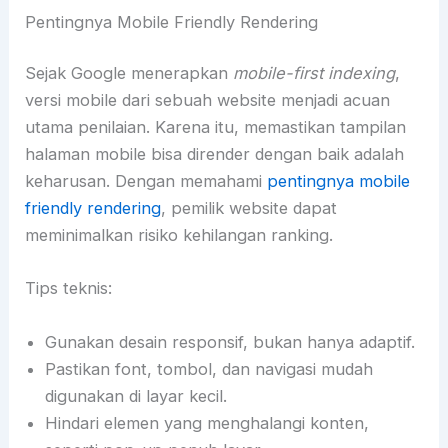
Pentingnya Mobile Friendly Rendering
Sejak Google menerapkan
mobile-first indexing
,
versi mobile dari sebuah website menjadi acuan
utama penilaian. Karena itu, memastikan tampilan
halaman mobile bisa dirender dengan baik adalah
keharusan. Dengan memahami
pentingnya mobile
friendly rendering
, pemilik website dapat
meminimalkan risiko kehilangan ranking.
Tips teknis:
Gunakan desain responsif, bukan hanya adaptif.
Pastikan font, tombol, dan navigasi mudah
digunakan di layar kecil.
Hindari elemen yang menghalangi konten,