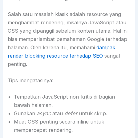
Salah satu masalah klasik adalah resource yang
menghambat rendering, misalnya JavaScript atau
CSS yang dipanggil sebelum konten utama. Hal ini
bisa memperlambat pemahaman Google terhadap
halaman. Oleh karena itu, memahami
dampak
render blocking resource terhadap SEO
sangat
penting.
Tips mengatasinya:
Tempatkan JavaScript non-kritis di bagian
bawah halaman.
Gunakan
async
atau
defer
untuk skrip.
Muat CSS penting secara inline untuk
mempercepat rendering.