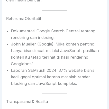
oleh mesin pencari.
Referensi Otoritatif
Dokumentasi Google Search Central tentang
rendering dan indexing.
John Mueller (Google): “Jika konten penting
hanya bisa dimuat melalui JavaScript, pastikan
konten itu tetap terlihat di hasil rendering
Googlebot.”
Laporan SEMrush 2024: 37% website bisnis
kecil gagal optimal karena masalah render
blocking dan JavaScript kompleks.
Transparansi & Realita