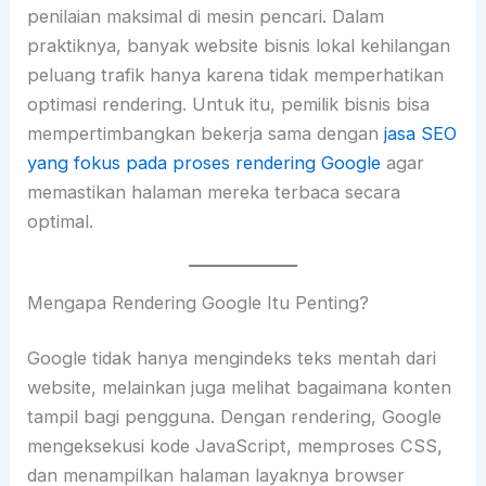
penilaian maksimal di mesin pencari. Dalam
praktiknya, banyak website bisnis lokal kehilangan
peluang trafik hanya karena tidak memperhatikan
optimasi rendering. Untuk itu, pemilik bisnis bisa
mempertimbangkan bekerja sama dengan
jasa SEO
yang fokus pada proses rendering Google
agar
memastikan halaman mereka terbaca secara
optimal.
Mengapa Rendering Google Itu Penting?
Google tidak hanya mengindeks teks mentah dari
website, melainkan juga melihat bagaimana konten
tampil bagi pengguna. Dengan rendering, Google
mengeksekusi kode JavaScript, memproses CSS,
dan menampilkan halaman layaknya browser