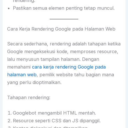
rendering.
Pastikan semua elemen penting tetap muncul.
Cara Kerja Rendering Google pada Halaman Web
Secara sederhana, rendering adalah tahapan ketika
Google mengeksekusi kode, memproses resource,
lalu menyusun tampilan halaman. Dengan
memahami
cara kerja rendering Google pada
halaman web
, pemilik website tahu bagian mana
yang perlu dioptimalkan.
Tahapan rendering:
Googlebot mengambil HTML mentah.
Resource seperti CSS dan JS dipanggil.