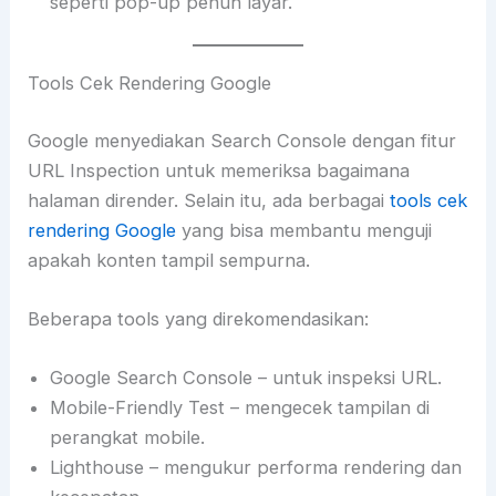
seperti pop-up penuh layar.
Tools Cek Rendering Google
Google menyediakan Search Console dengan fitur
URL Inspection untuk memeriksa bagaimana
halaman dirender. Selain itu, ada berbagai
tools cek
rendering Google
yang bisa membantu menguji
apakah konten tampil sempurna.
Beberapa tools yang direkomendasikan:
Google Search Console – untuk inspeksi URL.
Mobile-Friendly Test – mengecek tampilan di
perangkat mobile.
Lighthouse – mengukur performa rendering dan