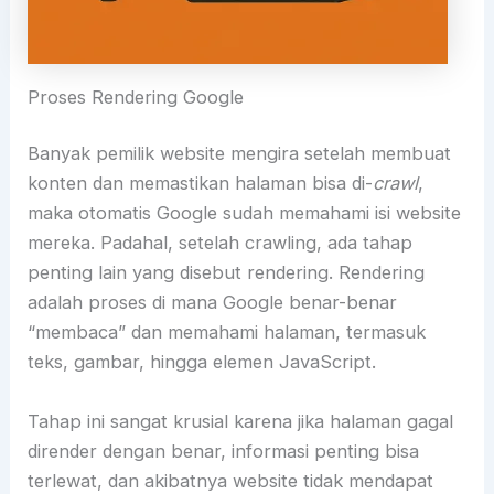
Proses Rendering Google
Banyak pemilik website mengira setelah membuat
konten dan memastikan halaman bisa di-
crawl
,
maka otomatis Google sudah memahami isi website
mereka. Padahal, setelah crawling, ada tahap
penting lain yang disebut rendering. Rendering
adalah proses di mana Google benar-benar
“membaca” dan memahami halaman, termasuk
teks, gambar, hingga elemen JavaScript.
Tahap ini sangat krusial karena jika halaman gagal
dirender dengan benar, informasi penting bisa
terlewat, dan akibatnya website tidak mendapat