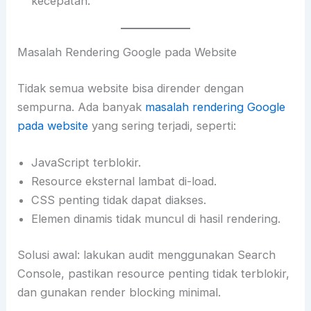
kecepatan.
Masalah Rendering Google pada Website
Tidak semua website bisa dirender dengan
sempurna. Ada banyak
masalah rendering Google
pada website
yang sering terjadi, seperti:
JavaScript terblokir.
Resource eksternal lambat di-load.
CSS penting tidak dapat diakses.
Elemen dinamis tidak muncul di hasil rendering.
Solusi awal: lakukan audit menggunakan Search
Console, pastikan resource penting tidak terblokir,
dan gunakan render blocking minimal.