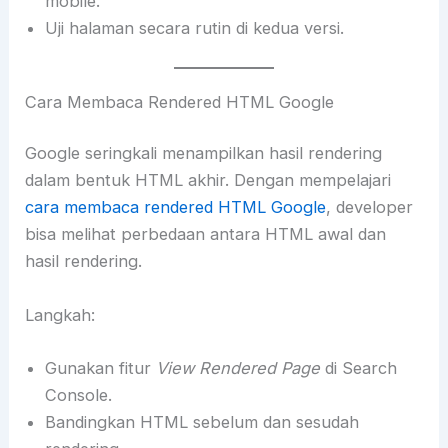
mobile.
Uji halaman secara rutin di kedua versi.
Cara Membaca Rendered HTML Google
Google seringkali menampilkan hasil rendering
dalam bentuk HTML akhir. Dengan mempelajari
cara membaca rendered HTML Google
, developer
bisa melihat perbedaan antara HTML awal dan
hasil rendering.
Langkah:
Gunakan fitur
View Rendered Page
di Search
Console.
Bandingkan HTML sebelum dan sesudah