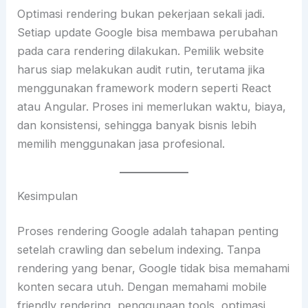
Optimasi rendering bukan pekerjaan sekali jadi.
Setiap update Google bisa membawa perubahan
pada cara rendering dilakukan. Pemilik website
harus siap melakukan audit rutin, terutama jika
menggunakan framework modern seperti React
atau Angular. Proses ini memerlukan waktu, biaya,
dan konsistensi, sehingga banyak bisnis lebih
memilih menggunakan jasa profesional.
Kesimpulan
Proses rendering Google adalah tahapan penting
setelah crawling dan sebelum indexing. Tanpa
rendering yang benar, Google tidak bisa memahami
konten secara utuh. Dengan memahami mobile
friendly rendering, penggunaan tools, optimasi