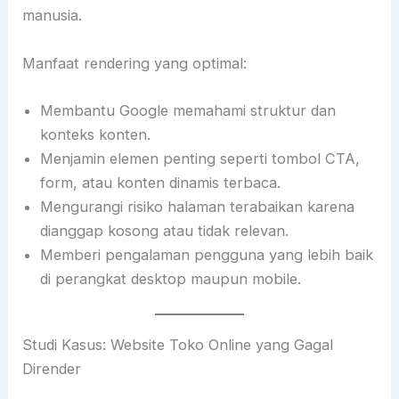
manusia.
Manfaat rendering yang optimal:
Membantu Google memahami struktur dan
konteks konten.
Menjamin elemen penting seperti tombol CTA,
form, atau konten dinamis terbaca.
Mengurangi risiko halaman terabaikan karena
dianggap kosong atau tidak relevan.
Memberi pengalaman pengguna yang lebih baik
di perangkat desktop maupun mobile.
Studi Kasus: Website Toko Online yang Gagal
Dirender