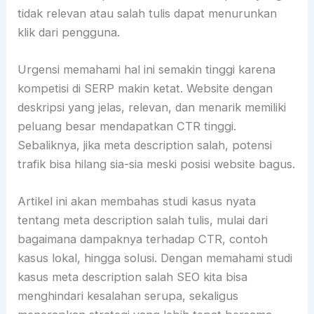
tidak relevan atau salah tulis dapat menurunkan
klik dari pengguna.
Urgensi memahami hal ini semakin tinggi karena
kompetisi di SERP makin ketat. Website dengan
deskripsi yang jelas, relevan, dan menarik memiliki
peluang besar mendapatkan CTR tinggi.
Sebaliknya, jika meta description salah, potensi
trafik bisa hilang sia-sia meski posisi website bagus.
Artikel ini akan membahas studi kasus nyata
tentang meta description salah tulis, mulai dari
bagaimana dampaknya terhadap CTR, contoh
kasus lokal, hingga solusi. Dengan memahami studi
kasus meta description salah SEO kita bisa
menghindari kesalahan serupa, sekaligus