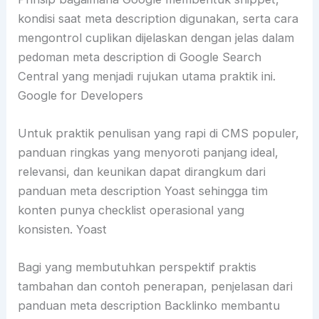
kondisi saat meta description digunakan, serta cara
mengontrol cuplikan dijelaskan dengan jelas dalam
pedoman meta description di Google Search
Central yang menjadi rujukan utama praktik ini.
Google for Developers
Untuk praktik penulisan yang rapi di CMS populer,
panduan ringkas yang menyoroti panjang ideal,
relevansi, dan keunikan dapat dirangkum dari
panduan meta description Yoast sehingga tim
konten punya checklist operasional yang
konsisten. Yoast
Bagi yang membutuhkan perspektif praktis
tambahan dan contoh penerapan, penjelasan dari
panduan meta description Backlinko membantu