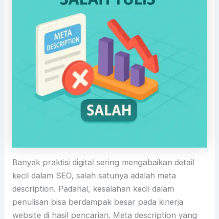
Banyak praktisi digital sering mengabaikan detail
kecil dalam SEO, salah satunya adalah meta
description. Padahal, kesalahan kecil dalam
penulisan bisa berdampak besar pada kinerja
website di hasil pencarian. Meta description yang