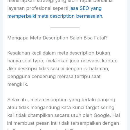
menerapkan strategi yang lebih tepat bersama
layanan profesional seperti
jasa SEO yang
memperbaiki meta description bermasalah
.
Mengapa Meta Description Salah Bisa Fatal?
Kesalahan kecil dalam meta description bukan
hanya soal typo, melainkan juga relevansi konten.
Jika deskripsi tidak sesuai dengan isi halaman,
pengguna cenderung merasa tertipu saat
mengklik.
Selain itu, meta description yang terlalu panjang
atau tidak mengandung kata kunci target sering
kali tidak ditampilkan secara utuh oleh Google. Hal
ini membuat pesan inti tidak tersampaikan dengan