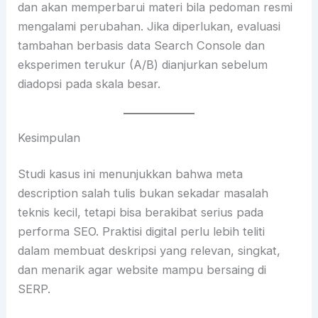
dan akan memperbarui materi bila pedoman resmi
mengalami perubahan. Jika diperlukan, evaluasi
tambahan berbasis data Search Console dan
eksperimen terukur (A/B) dianjurkan sebelum
diadopsi pada skala besar.
Kesimpulan
Studi kasus ini menunjukkan bahwa meta
description salah tulis bukan sekadar masalah
teknis kecil, tetapi bisa berakibat serius pada
performa SEO. Praktisi digital perlu lebih teliti
dalam membuat deskripsi yang relevan, singkat,
dan menarik agar website mampu bersaing di
SERP.