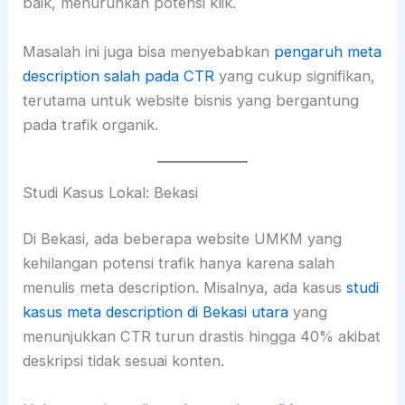
baik, menurunkan potensi klik.
Masalah ini juga bisa menyebabkan
pengaruh meta
description salah pada CTR
yang cukup signifikan,
terutama untuk website bisnis yang bergantung
pada trafik organik.
Studi Kasus Lokal: Bekasi
Di Bekasi, ada beberapa website UMKM yang
kehilangan potensi trafik hanya karena salah
menulis meta description. Misalnya, ada kasus
studi
kasus meta description di Bekasi utara
yang
menunjukkan CTR turun drastis hingga 40% akibat
deskripsi tidak sesuai konten.