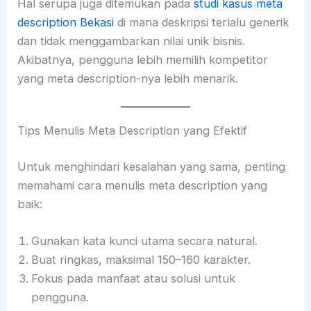
Hal serupa juga ditemukan pada
studi kasus meta
description Bekasi
di mana deskripsi terlalu generik
dan tidak menggambarkan nilai unik bisnis.
Akibatnya, pengguna lebih memilih kompetitor
yang meta description-nya lebih menarik.
Tips Menulis Meta Description yang Efektif
Untuk menghindari kesalahan yang sama, penting
memahami cara menulis meta description yang
baik:
Gunakan kata kunci utama secara natural.
Buat ringkas, maksimal 150–160 karakter.
Fokus pada manfaat atau solusi untuk
pengguna.