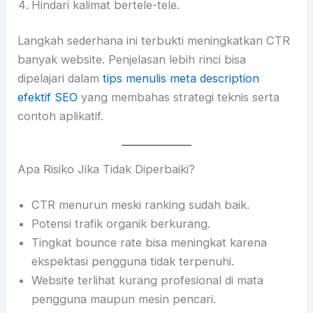
Hindari kalimat bertele-tele.
Langkah sederhana ini terbukti meningkatkan CTR
banyak website. Penjelasan lebih rinci bisa
dipelajari dalam
tips menulis meta description
efektif SEO
yang membahas strategi teknis serta
contoh aplikatif.
Apa Risiko Jika Tidak Diperbaiki?
CTR menurun meski ranking sudah baik.
Potensi trafik organik berkurang.
Tingkat bounce rate bisa meningkat karena
ekspektasi pengguna tidak terpenuhi.
Website terlihat kurang profesional di mata
pengguna maupun mesin pencari.