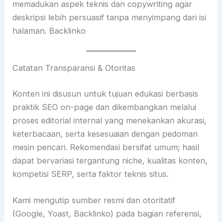
memadukan aspek teknis dan copywriting agar
deskripsi lebih persuasif tanpa menyimpang dari isi
halaman. Backlinko
Catatan Transparansi & Otoritas
Konten ini disusun untuk tujuan edukasi berbasis
praktik SEO on-page dan dikembangkan melalui
proses editorial internal yang menekankan akurasi,
keterbacaan, serta kesesuaian dengan pedoman
mesin pencari. Rekomendasi bersifat umum; hasil
dapat bervariasi tergantung niche, kualitas konten,
kompetisi SERP, serta faktor teknis situs.
Kami mengutip sumber resmi dan otoritatif
(Google, Yoast, Backlinko) pada bagian referensi,